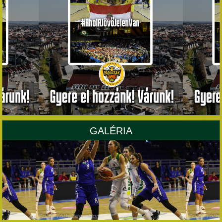
GALÉRIA