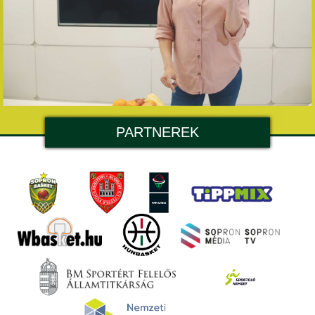
PARTNEREK