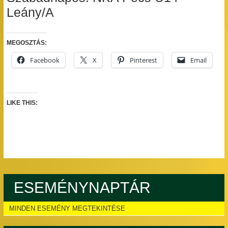
Leány/A
MEGOSZTÁS:
Facebook
X
Pinterest
Email
LIKE THIS:
ESEMÉNYNAPTÁR
MINDEN ESEMÉNY MEGTEKINTÉSE