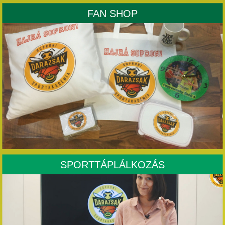
FAN SHOP
SPORTTÁPLÁLKOZÁS